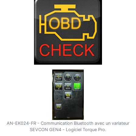
AN-EK024-FR - Communication Bluetooth avec un variateur
SEVCON GEN4 - Logiciel Torque Pro.