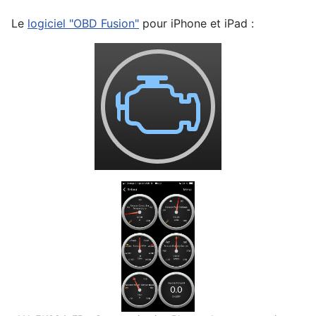
Le
logiciel "OBD Fusion"
pour iPhone et iPad :