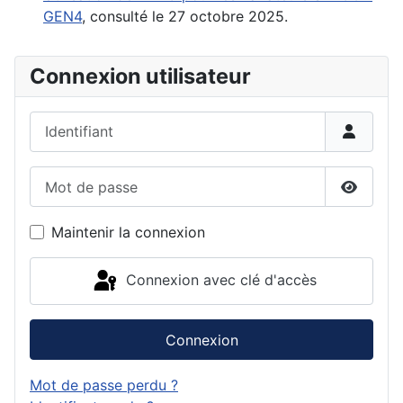
GEN4
, consulté le 27 octobre 2025.
Connexion utilisateur
Identifiant
Mot de passe
Affiche
Maintenir la connexion
Connexion avec clé d'accès
Connexion
Mot de passe perdu ?