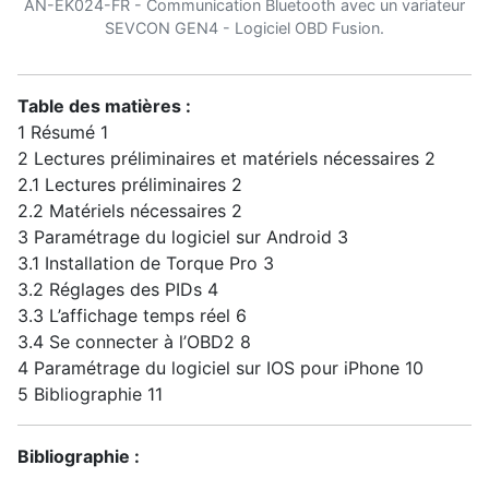
AN-EK024-FR - Communication Bluetooth avec un variateur
SEVCON GEN4 - Logiciel OBD Fusion.
Table des matières :
1 Résumé 1
2 Lectures préliminaires et matériels nécessaires 2
2.1 Lectures préliminaires 2
2.2 Matériels nécessaires 2
3 Paramétrage du logiciel sur Android 3
3.1 Installation de Torque Pro 3
3.2 Réglages des PIDs 4
3.3 L’affichage temps réel 6
3.4 Se connecter à l’OBD2 8
4 Paramétrage du logiciel sur IOS pour iPhone 10
5 Bibliographie 11
Bibliographie :