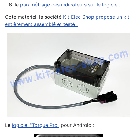
le
paramétrage des indicateurs sur le logiciel
.
Coté matériel, la société
Kit Elec Shop propose un kit
entièrement assemblé et testé :
Le
logiciel "Torque Pro"
pour Android :