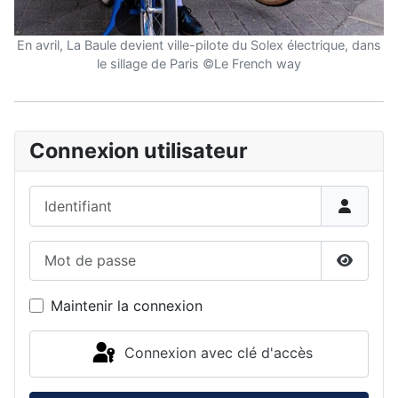
En avril, La Baule devient ville-pilote du Solex électrique, dans
le sillage de Paris ©Le French way
Connexion utilisateur
Identifiant
Mot de passe
Affiche
Maintenir la connexion
Connexion avec clé d'accès