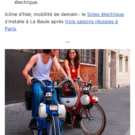
électrique.
Icône d'hier, mobilité de demain : le
Solex électrique
s'installe à La Baule après
trois saisons réussies à
Paris
.
...