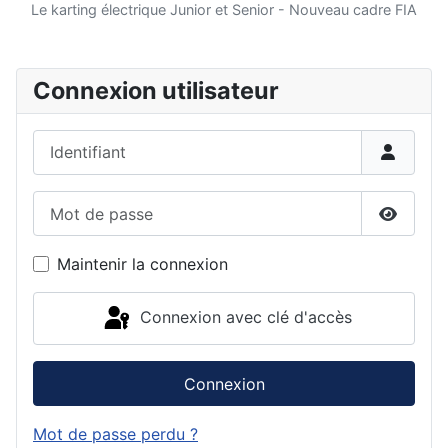
Le karting électrique Junior et Senior - Nouveau cadre FIA
Connexion utilisateur
Identifiant
Mot de passe
Affiche
Maintenir la connexion
Connexion avec clé d'accès
Connexion
Mot de passe perdu ?