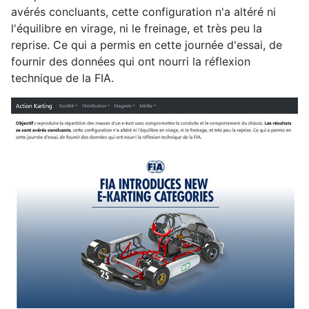
avérés concluants, cette configuration n'a altéré ni
l'équilibre en virage, ni le freinage, et très peu la
reprise. Ce qui a permis en cette journée d'essai, de
fournir des données qui ont nourri la réflexion
technique de la FIA.