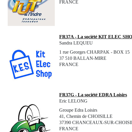
FRANCE
FR37A - La société KIT ELEC SH
Sandra LEQUEU
1 rue Georges CHARPAK - BOX 15
37 510 BALLAN-MIRE
FRANCE
FR37G - La société EDRA Loisirs
Eric LELONG
Groupe Edra Loisirs
41, Chemin de CHOISILLE
37390 CHANCEAUX-SUR-CHOISI
FRANCE