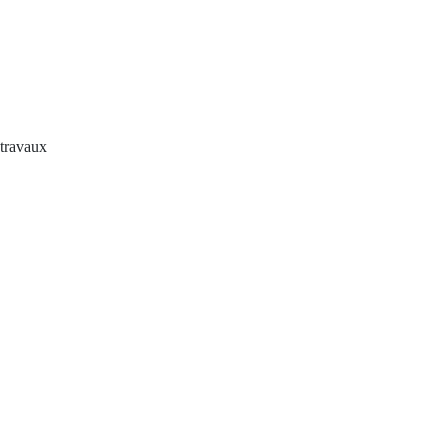
travaux