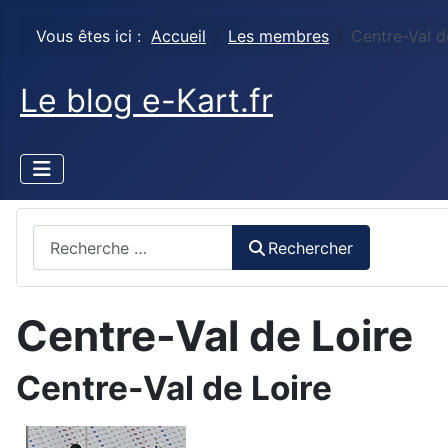
Vous êtes ici :
Accueil
Les membres
Centre-Val d
Le blog e-Kart.fr
Rechercher
Rechercher
Centre-Val de Loire
Centre-Val de Loire