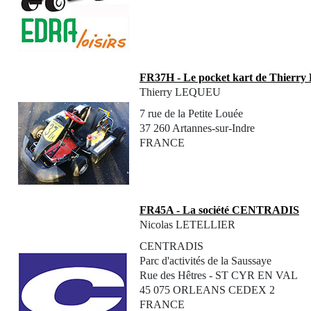
FR37H - Le pocket kart de Thier
Thierry LEQUEU
7 rue de la Petite Louée
37 260 Artannes-sur-Indre
FRANCE
FR45A - La société CENTRADIS
Nicolas LETELLIER
CENTRADIS
Parc d'activités de la Saussaye
Rue des Hêtres - ST CYR EN VAL
45 075 ORLEANS CEDEX 2
FRANCE