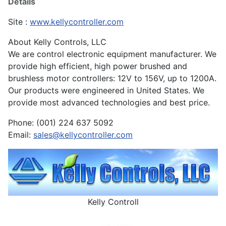
Détails
Site :
www.kellycontroller.com
About Kelly Controls, LLC
We are control electronic equipment manufacturer. We
provide high efficient, high power brushed and
brushless motor controllers: 12V to 156V, up to 1200A.
Our products were engineered in United States. We
provide most advanced technologies and best price.
Phone: (001) 224 637 5092
Email:
sales@kellycontroller.com
Kelly Controll