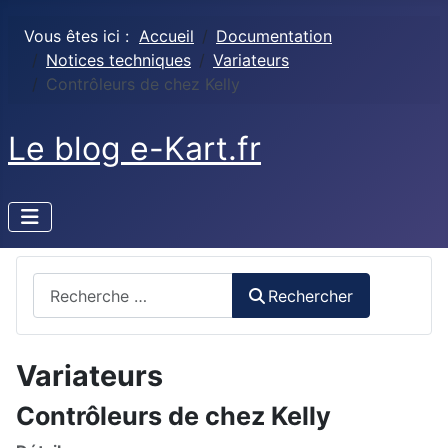
Vous êtes ici :
Accueil
Documentation
Notices techniques
Variateurs
Contrôleurs de chez Kelly
Le blog e-Kart.fr
Rechercher
Rechercher
Variateurs
Contrôleurs de chez Kelly