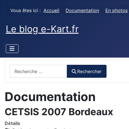
Vous êtes ici :
Accueil
Documentation
En photos
Le blog e-Kart.fr
Rechercher
Rechercher
Documentation
CETSIS 2007 Bordeaux
Détails