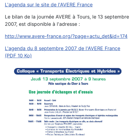
L'agenda sur le site de l'AVERE France
Le bilan de la journée AVERE à Tours, le 13 septembre
2007, est disponible à l'adresse :
http://www.avere-france.org/?page=actu_det&id=174
L'agenda du 8 septembre 2007 de l'AVERE France
(PDF 10 Ko)