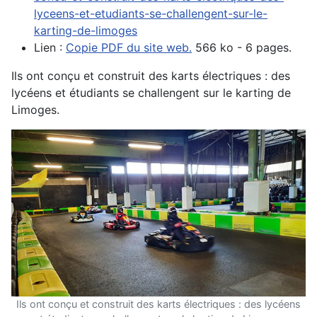
lyceens-et-etudiants-se-challengent-sur-le-
karting-de-limoges
Lien :
Copie PDF du site web.
566 ko - 6 pages.
Ils ont conçu et construit des karts électriques : des
lycéens et étudiants se challengent sur le karting de
Limoges.
Ils ont conçu et construit des karts électriques : des lycéens