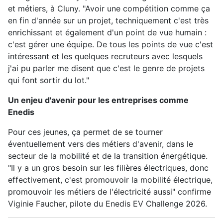
et métiers, à Cluny. "Avoir une compétition comme ça
en fin d'année sur un projet, techniquement c'est très
enrichissant et également d'un point de vue humain :
c'est gérer une équipe. De tous les points de vue c'est
intéressant et les quelques recruteurs avec lesquels
j'ai pu parler me disent que c'est le genre de projets
qui font sortir du lot."
Un enjeu d'avenir pour les entreprises comme
Enedis
Pour ces jeunes, ça permet de se tourner
éventuellement vers des métiers d'avenir, dans le
secteur de la mobilité et de la transition énergétique.
"Il y a un gros besoin sur les filières électriques, donc
effectivement, c'est promouvoir la mobilité électrique,
promouvoir les métiers de l'électricité aussi" confirme
Viginie Faucher, pilote du Enedis EV Challenge 2026.