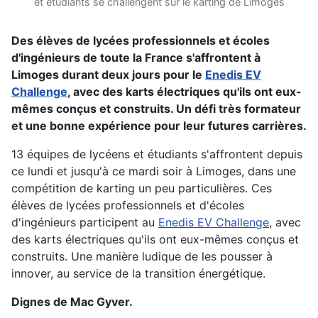
et étudiants se challengent sur le karting de Limoges
Des élèves de lycées professionnels et écoles
d'ingénieurs de toute la France s'affrontent à
Limoges durant deux jours pour le
Enedis EV
Challenge
, avec des karts électriques qu'ils ont eux-
mêmes conçus et construits. Un défi très formateur
et une bonne expérience pour leur futures carrières.
13 équipes de lycéens et étudiants s'affrontent depuis
ce lundi et jusqu'à ce mardi soir à Limoges, dans une
compétition de karting un peu particulières. Ces
élèves de lycées professionnels et d'écoles
d'ingénieurs participent au
Enedis EV Challenge
, avec
des karts électriques qu'ils ont eux-mêmes conçus et
construits. Une manière ludique de les pousser à
innover, au service de la transition énergétique.
Dignes de Mac Gyver.