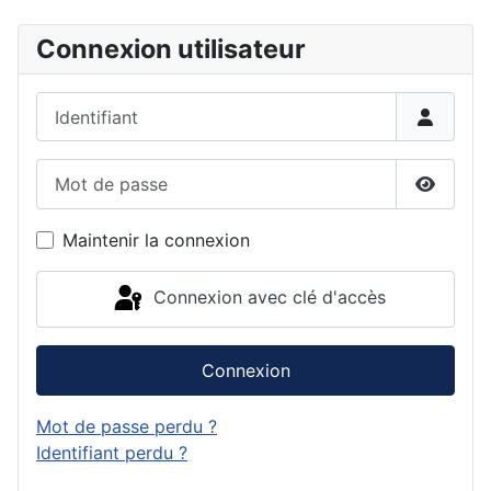
Connexion utilisateur
Identifiant
Mot de passe
Affiche
Maintenir la connexion
Connexion avec clé d'accès
Connexion
Mot de passe perdu ?
Identifiant perdu ?