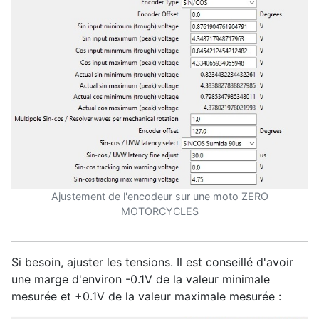
Ajustement de l'encodeur sur une moto ZERO
MOTORCYCLES
Si besoin, ajuster les tensions. Il est conseillé d'avoir
une marge d'environ -0.1V de la valeur minimale
mesurée et +0.1V de la valeur maximale mesurée :