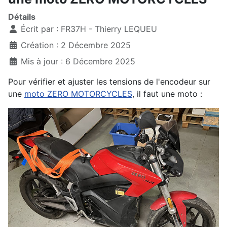
Détails
Écrit par :
FR37H - Thierry LEQUEU
Création : 2 Décembre 2025
Mis à jour : 6 Décembre 2025
Pour vérifier et ajuster les tensions de l'encodeur sur
une
moto ZERO MOTORCYCLES
, il faut une moto :