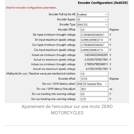
Ajustement de l'encodeur sur une moto ZERO
MOTORCYCLES