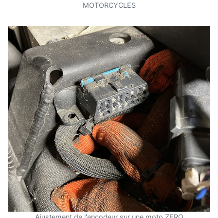
MOTORCYCLES
Ajustement de l'encodeur sur une moto ZERO