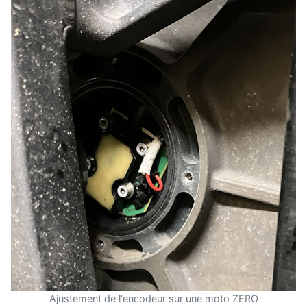
Ajustement de l'encodeur sur une moto ZERO