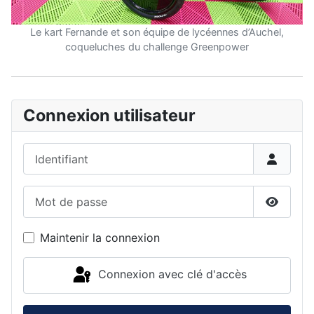
Le kart Fernande et son équipe de lycéennes d’Auchel,
coqueluches du challenge Greenpower
Connexion utilisateur
Identifiant
Mot de passe
Affiche
Maintenir la connexion
Connexion avec clé d'accès