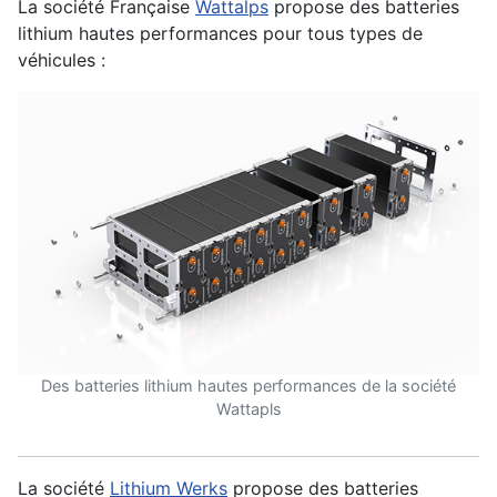
La société Française
Wattalps
propose des batteries
lithium hautes performances pour tous types de
véhicules :
Des batteries lithium hautes performances de la société
Wattapls
La société
Lithium Werks
propose des batteries