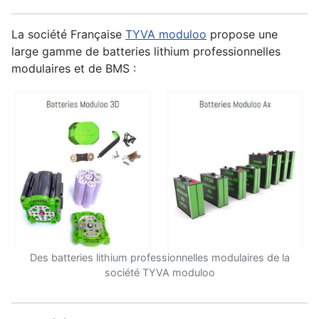
La société Française
TYVA moduloo
propose une
large gamme de batteries lithium professionnelles
modulaires et de BMS :
Des batteries lithium professionnelles modulaires de la
société TYVA moduloo