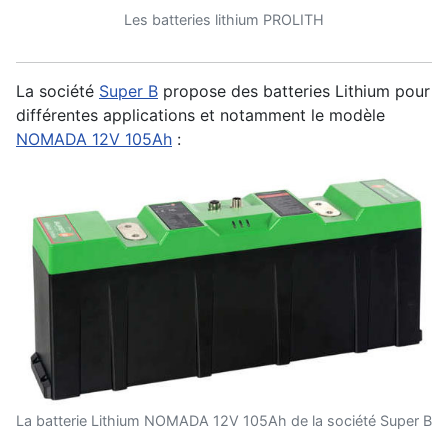
Les batteries lithium PROLITH
La société
Super B
propose des batteries Lithium pour
différentes applications et notamment le modèle
NOMADA 12V 105Ah
:
La batterie Lithium NOMADA 12V 105Ah de la société Super B