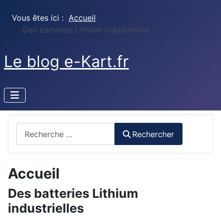
Vous êtes ici :
Accueil
Des batteries Lithium industrielles
Le blog e-Kart.fr
Rechercher
Rechercher
Accueil
Des batteries Lithium
industrielles