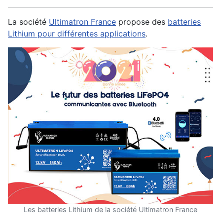
La société
Ultimatron France
propose des
batteries
Lithium pour différentes applications
.
Les batteries Lithium de la société Ultimatron France