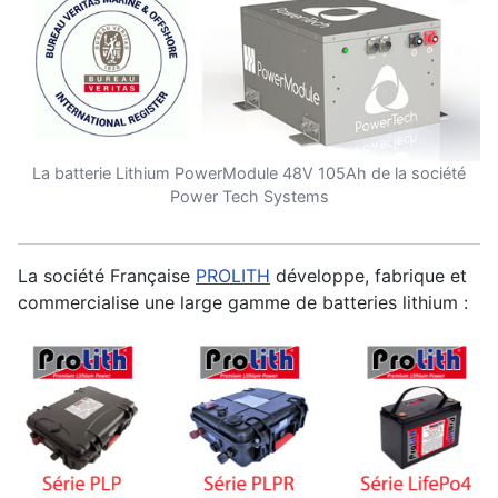
La batterie Lithium PowerModule 48V 105Ah de la société
Power Tech Systems
La société Française
PROLITH
développe, fabrique et
commercialise une large gamme de batteries lithium :