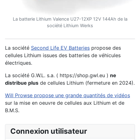
La batterie Lithium Valence U27-12XP 12V 144Ah de la
société Lithium Werks
La société
Second Life EV Batteries
propose des
cellules Lithium issues des batteries de véhicules
électriques.
La société G.W.L. s.a. ( https://shop.gwl.eu )
ne
distribue plus
de cellules Lithium (fermeture en 2024).
Will Prowse propose une grande quantités de vidéos
sur la mise en oeuvre de cellules aux Lithium et de
B.M.S.
Connexion utilisateur