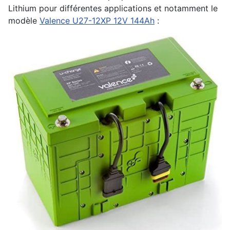
Lithium pour différentes applications et notamment le
modèle
Valence U27-12XP 12V 144Ah
: