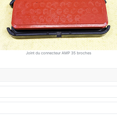
Joint du connecteur AMP 35 broches