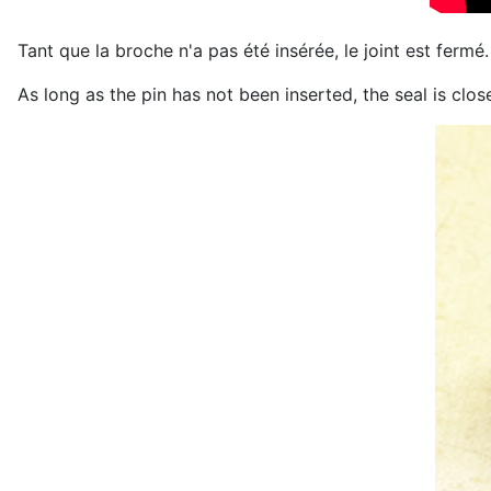
Tant que la broche n'a pas été insérée, le joint est fermé
As long as the pin has not been inserted, the seal is clo