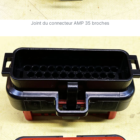
Joint du connecteur AMP 35 broches