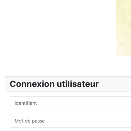
Connexion utilisateur
Identifiant
Mot de passe